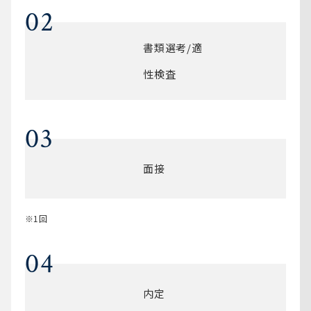
02
書類選考/適
性検査
03
面接
※1回
04
内定