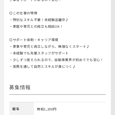
◎この仕事の特徴
・特別なスキル不要！未経験活躍中♪
・家庭や育児との両立も相談OK！
◎サポート体制・キャリア環境
・家事や育児と両立しながら、無理なくスタート♪
・未経験でも先輩スタッフがサポート
・少しずつ覚えられるので、自動車業界が初めてでも安心！
・実務を通して自然とスキルが身につく♪
募集情報
給与
時給1,200円