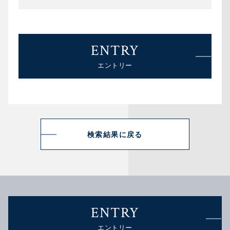
ENTRY
エントリー
検索結果に戻る
ENTRY
エントリー