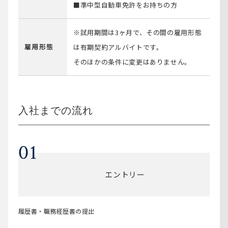
■準中型自動車免許をお持ちの方
※試用期間は3ヶ月で、その間の雇用形態
雇用形態
は有期契約アルバイトです。
そのほかの条件に変更はありません。
⼊社までの流れ
01
エントリー
履歴書・職務経歴書の提出