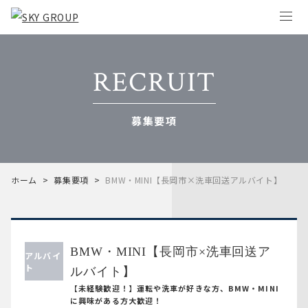
RECRUIT
募集要項
ホーム
>
募集要項
>
BMW・MINI【長岡市×洗車回送アルバイト】
BMW・MINI【長岡市×洗車回送ア
アルバイ
ト
ルバイト】
【未経験歓迎！】運転や洗車が好きな方、BMW・MINI
に興味がある方大歓迎！